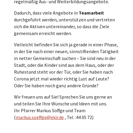
regelmäßig Aus- und Weiterbildungsangebote.
Dadurch, dass viele Angebote in
Teamarbeit
durchgeführt werden, unterstützen und vertreten
sich die Aktiven untereinander, so dass die Ziele
gemeinsam erreicht werden.
Vielleicht befinden Sie sich ja gerade in einer Phase,
in der Sie nach einer neuen, sinnstiftenden Tätigkeit
in netter Gemeinschaft suchen – Sie sind neu in der
Stadt, oder die Kinder sind aus dem Haus, oder der
Ruhestand steht vor der Tür, oder Sie haben nach
Corona jetzt mal wieder richtig Lust auf Leute?
Oder Sie haben noch ganz andere Gründe?
Wir freuen uns auf Sie! Sprechen Sie uns gerne an
und teilen Sie Ihre Wünsche und Ideen mit uns.
Ihr Pfarrer Markus Söffge und Team
(
markus.soeffge@ekir.de
, Tel. :44 05 72)