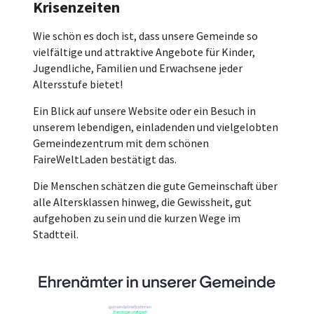
Krisenzeiten
Wie schön es doch ist, dass unsere Gemeinde so
vielfältige und attraktive Angebote für Kinder,
Jugendliche, Familien und Erwachsene jeder
Altersstufe bietet!
Ein Blick auf unsere Website oder ein Besuch in
unserem lebendigen, einladenden und vielgelobten
Gemeindezentrum mit dem schönen
FaireWeltLaden bestätigt das.
Die Menschen schätzen die gute Gemeinschaft über
alle Altersklassen hinweg, die Gewissheit, gut
aufgehoben zu sein und die kurzen Wege im
Stadtteil.