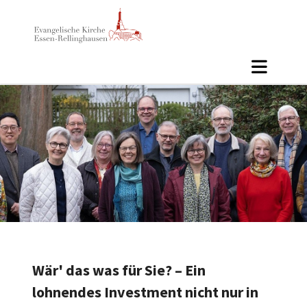
Wär' das was für Sie? – Ein
lohnendes Investment nicht nur in