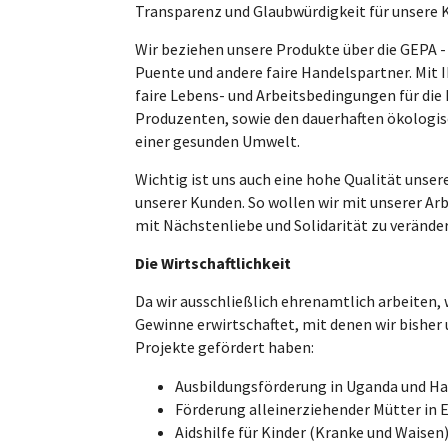
Transparenz und Glaubwürdigkeit für unsere 
Wir beziehen unsere Produkte über die GEPA -
Puente und andere faire Handelspartner. Mit 
faire Lebens- und Arbeitsbedingungen für di
Produzenten, sowie den dauerhaften ökologis
einer gesunden Umwelt.
Wichtig ist uns auch eine hohe Qualität unse
unserer Kunden. So wollen wir mit unserer Arb
mit Nächstenliebe und Solidarität zu verände
Die Wirtschaftlichkeit
Da wir ausschließlich ehrenamtlich arbeiten,
Gewinne erwirtschaftet, mit denen wir bishe
Projekte gefördert haben:
Ausbildungsförderung in Uganda und Ha
Förderung alleinerziehender Mütter in E
Aidshilfe für Kinder (Kranke und Waisen)