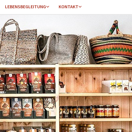
LEBENSBEGLEITUNG
KONTAKT