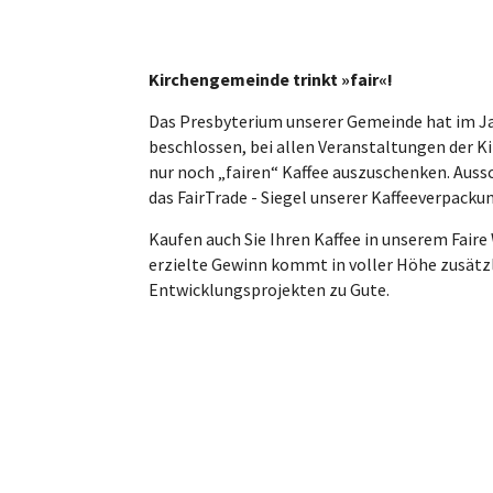
Kirchengemeinde trinkt »fair«!
Das Presbyterium unserer Gemeinde hat im J
beschlossen, bei allen Veranstaltungen der 
nur noch „fairen“ Kaffee auszuschenken. Auss
das FairTrade - Siegel unserer Kaffeeverpacku
Kaufen auch Sie Ihren Kaffee in unserem Faire
erzielte Gewinn kommt in voller Höhe zusätz
Entwicklungsprojekten zu Gute.