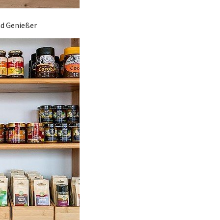
nd Genießer