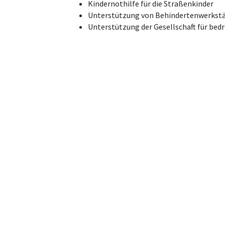
Kindernothilfe für die Straßenkinder
Unterstützung von Behindertenwerkst
Unterstützung der Gesellschaft für bed