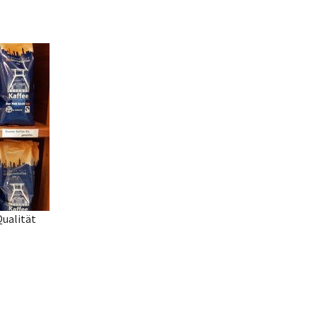
Qualität