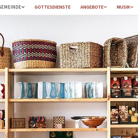
GEMEINDE
GOTTESDIENSTE
ANGEBOTE
MUSIK