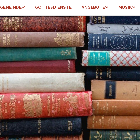
GEMEINDE
GOTTESDIENSTE
ANGEBOTE
MUSIK