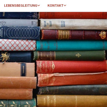
LEBENSBEGLEITUNG
KONTAKT